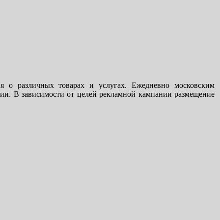
я о различных товарах и услугах. Ежедневно московским
рии. В зависимости от целей рекламной кампании размещение