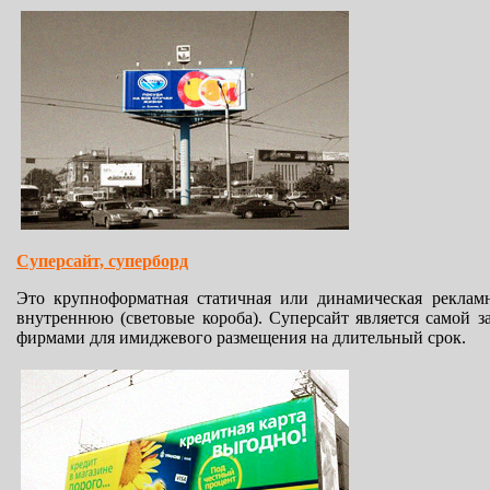
Суперсайт, суперборд
Это крупноформатная статичная или динамическая реклам
внутреннюю (световые короба). Суперсайт является самой 
фирмами для имиджевого размещения на длительный срок.