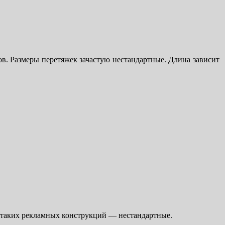
ов. Размеры перетяжек зачастую нестандартные. Длина зависит
ы таких рекламных конструкций — нестандартные.