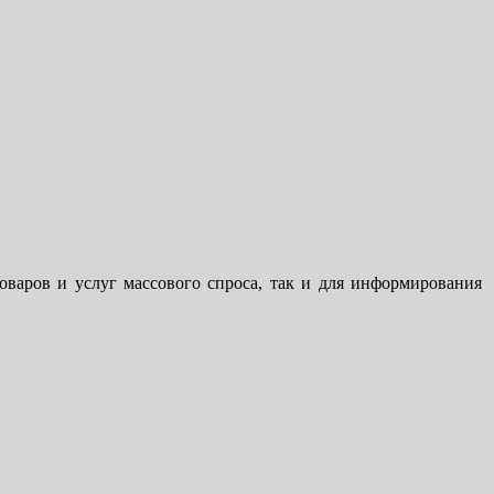
варов и услуг массового спроса, так и для информирования