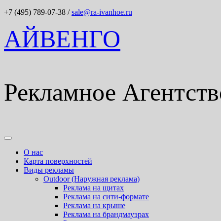
+7 (495) 789-07-38
/
sale@ra-ivanhoe.ru
АЙВЕНГО
Рекламное Агентств
О нас
Карта поверхностей
Виды рекламы
Outdoor (Наружная реклама)
Реклама на щитах
Реклама на сити-формате
Реклама на крыше
Реклама на брандмауэрах