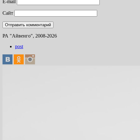
E-mail
Сайт
РА "Айвенго", 2008-2026
post