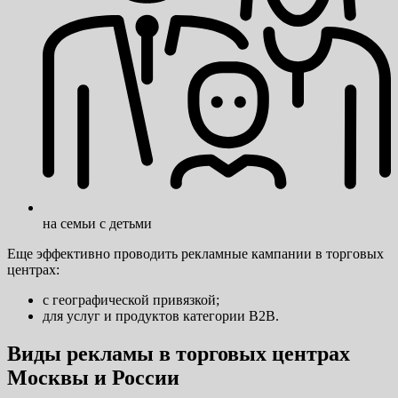
на семьи с детьми
Еще эффективно проводить рекламные кампании в торговых
центрах:
с географической привязкой;
для услуг и продуктов категории B2B.
Виды рекламы в торговых центрах
Москвы и России