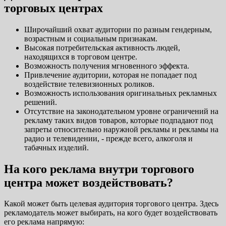
торговых центрах
Широчайший охват аудитории по разным гендерным,
возрастным и социальным признакам.
Высокая потребительская активность людей,
находящихся в торговом центре.
Возможность получения мгновенного эффекта.
Привлечение аудитории, которая не попадает под
воздействие телевизионных роликов.
Возможность использования оригинальных рекламных
решений.
Отсутствие на законодательном уровне ограничений на
рекламу таких видов товаров, которые подпадают под
запреты относительно наружной рекламы и рекламы на
радио и телевидении, - прежде всего, алкоголя и
табачных изделий.
На кого реклама внутри торгового
центра может воздействовать?
Какой может быть целевая аудитория торгового центра. Здесь
рекламодатель может выбирать, на кого будет воздействовать
его реклама напрямую: