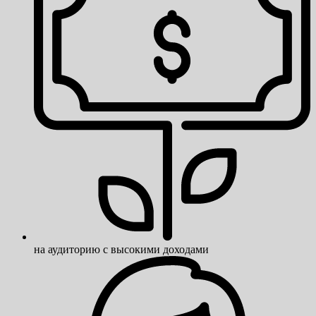
на аудиторию с высокими доходами