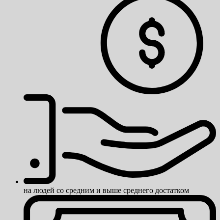
на людей со средним и выше среднего достатком