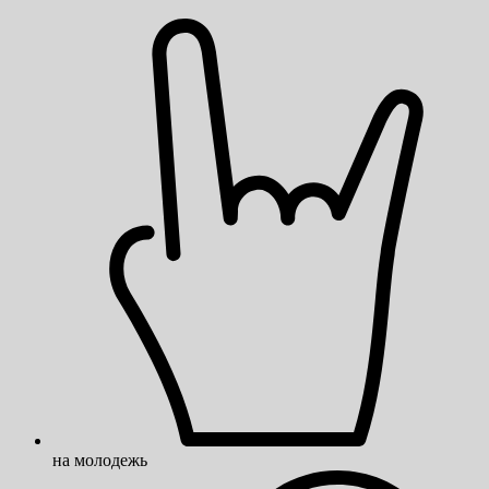
на молодежь