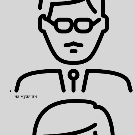
на мужчин