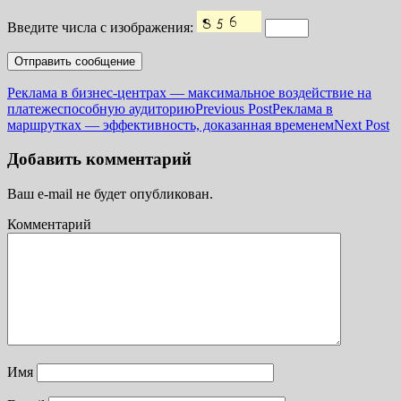
Введите числа с изображения:
Реклама в бизнес-центрах — максимальное воздействие на
платежеспособную аудиторию
Previous Post
Реклама в
маршрутках — эффективность, доказанная временем
Next Post
Добавить комментарий
Ваш e-mail не будет опубликован.
Комментарий
Имя