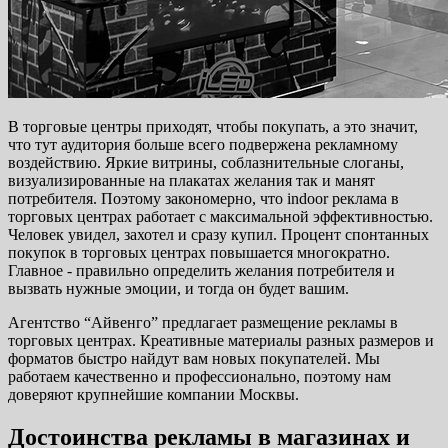
В торговые центры приходят, чтобы покупать, а это значит,
что тут аудитория больше всего подвержена рекламному
воздействию. Яркие витрины, соблазнительные слоганы,
визуализированные на плакатах желания так и манят
потребителя. Поэтому закономерно, что indoor реклама в
торговых центрах работает с максимальной эффективностью.
Человек увидел, захотел и сразу купил. Процент спонтанных
покупок в торговых центрах повышается многократно.
Главное - правильно определить желания потребителя и
вызвать нужные эмоции, и тогда он будет вашим.
Агентство “Айвенго” предлагает размещение рекламы в
торговых центрах. Креативные материалы разных размеров и
форматов быстро найдут вам новых покупателей. Мы
работаем качественно и профессионально, поэтому нам
доверяют крупнейшие компании Москвы.
Достоинства рекламы в магазинах и