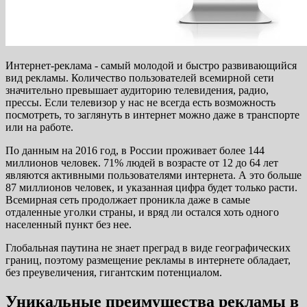
Интернет-реклама - самый молодой и быстро развивающийся
вид рекламы. Количество пользователей всемирной сети
значительно превышает аудиторию телевидения, радио,
прессы. Если телевизор у нас не всегда есть возможность
посмотреть, то заглянуть в интернет можно даже в транспорте
или на работе.
По данным на 2016 год, в России проживает более 144
миллионов человек. 71% людей в возрасте от 12 до 64 лет
являются активными пользователями интернета. А это больше
87 миллионов человек, и указанная цифра будет только расти.
Всемирная сеть продолжает проникла даже в самые
отдаленные уголки страны, и вряд ли остался хоть одного
населенный пункт без нее.
Глобальная паутина не знает преград в виде географических
границ, поэтому размещение рекламы в интернете обладает,
без преувеличения, гигантским потенциалом.
Уникальные преимущества рекламы в