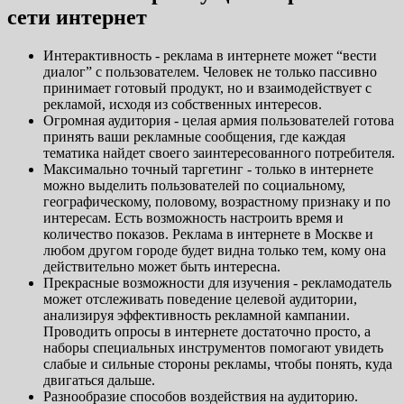
сети интернет
Интерактивность - реклама в интернете может “вести
диалог” с пользователем. Человек не только пассивно
принимает готовый продукт, но и взаимодействует с
рекламой, исходя из собственных интересов.
Огромная аудитория - целая армия пользователей готова
принять ваши рекламные сообщения, где каждая
тематика найдет своего заинтересованного потребителя.
Максимально точный таргетинг - только в интернете
можно выделить пользователей по социальному,
географическому, половому, возрастному признаку и по
интересам. Есть возможность настроить время и
количество показов. Реклама в интернете в Москве и
любом другом городе будет видна только тем, кому она
действительно может быть интересна.
Прекрасные возможности для изучения - рекламодатель
может отслеживать поведение целевой аудитории,
анализируя эффективность рекламной кампании.
Проводить опросы в интернете достаточно просто, а
наборы специальных инструментов помогают увидеть
слабые и сильные стороны рекламы, чтобы понять, куда
двигаться дальше.
Разнообразие способов воздействия на аудиторию.