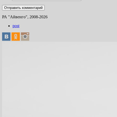
РА "Айвенго", 2008-2026
post