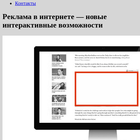
Контакты
Реклама в интернете — новые
интерактивные возможности