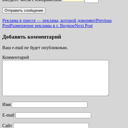
Реклама в прессе — реклама, которой доверяют
Previous
Post
Размещение рекламы в г. Видное
Next Post
Добавить комментарий
Ваш e-mail не будет опубликован.
Комментарий
Имя
E-mail
Сайт