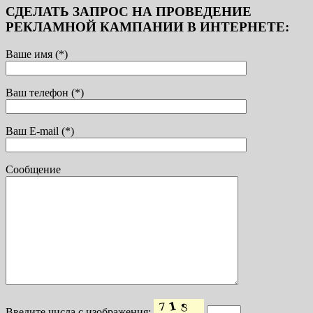
СДЕЛАТЬ ЗАПРОС НА ПРОВЕДЕНИЕ
РЕКЛАМНОЙ КАМПАНИИ В ИНТЕРНЕТЕ:
Ваше имя (*)
Ваш телефон (*)
Ваш E-mail (*)
Сообщение
Введите числа с изображения: