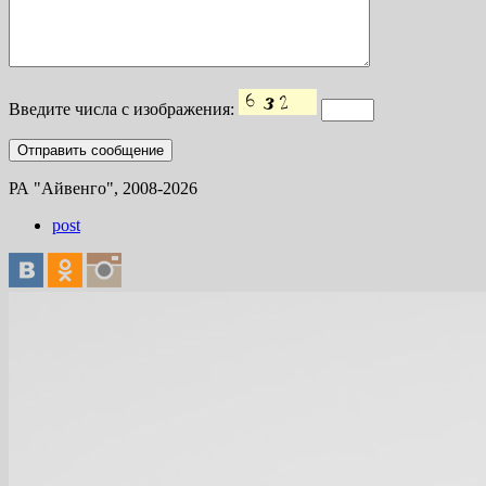
Введите числа с изображения:
РА "Айвенго", 2008-2026
post