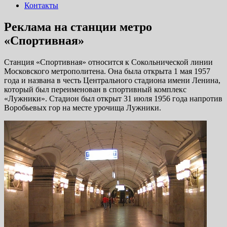
Контакты
Реклама на станции метро
«Спортивная»
Станция «Спортивная» относится к Сокольнической линии
Московского метрополитена. Она была открыта 1 мая 1957
года и названа в честь Центрального стадиона имени Ленина,
который был переименован в спортивный комплекс
«Лужники». Стадион был открыт 31 июля 1956 года напротив
Воробьевых гор на месте урочища Лужники.