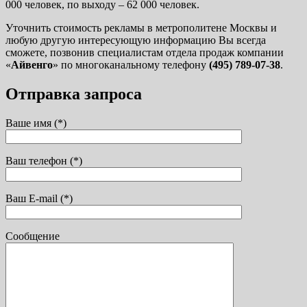
000 человек, по выходу – 62 000 человек.
Уточнить стоимость рекламы в метрополитене Москвы и
любую другую интересующую информацию Вы всегда
сможете, позвонив специалистам отдела продаж компании
«
Айвенго
» по многоканальному телефону
(495) 789-07-38
.
Отправка запроса
Ваше имя (*)
Ваш телефон (*)
Ваш E-mail (*)
Сообщение