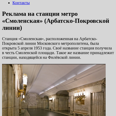
Контакты
Реклама на станции метро
«Смоленская» (Арбатско-Покровской
линии)
Станция «Смоленская», расположенная на Арбатско-
Покровской линии Московского метрополитена, была
открыта 5 апреля 1953 года. Своё название станция получила
в честь Смоленской площади. Такое же название принадлежит
станции, находящейся на Филёвской линии.