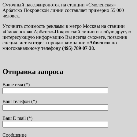
Суточный пассажиропоток на станции «Смоленская»
Арбатско-Покровской линии составляет примерно 55 000
человек.
Уточнить стоимость рекламы в метро Москвы на станции
«Смоленская» Арбатско-Покровской линии и любую другую
интересующую информацию Вы всегда сможете, позвонив
специалистам отдела продаж компании «
Айвенго
» по
многоканальному телефону
(495) 789-07-38
.
Отправка запроса
Ваше имя (*)
Ваш телефон (*)
Ваш E-mail (*)
Сообщение