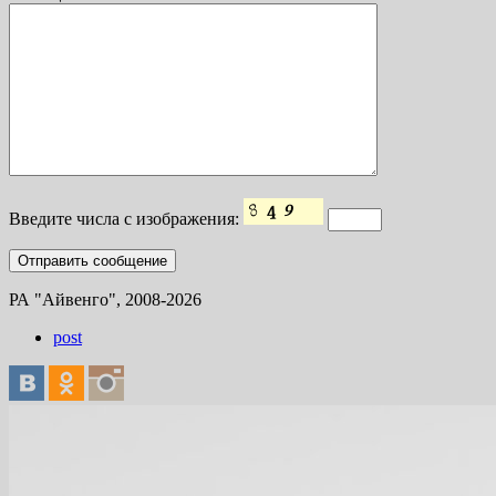
Введите числа с изображения:
РА "Айвенго", 2008-2026
post