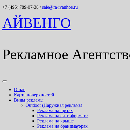
+7 (495) 789-07-38
/
sale@ra-ivanhoe.ru
АЙВЕНГО
Рекламное Агентств
О нас
Карта поверхностей
Виды рекламы
Outdoor (Наружная реклама)
Реклама на щитах
Реклама на сити-формате
Реклама на крыше
Реклама на брандмауэрах