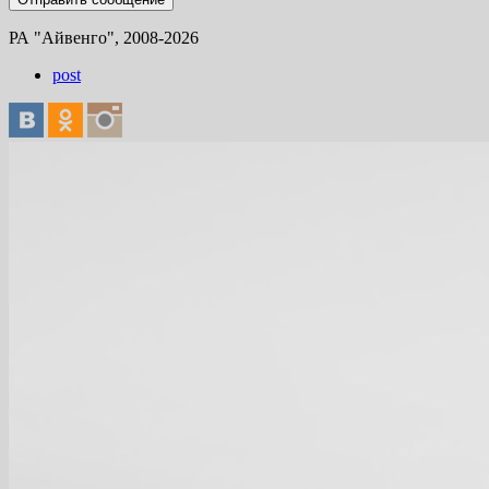
РА "Айвенго", 2008-2026
post