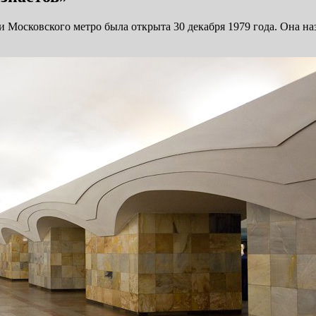
Московского метро была открыта 30 декабря 1979 года. Она на