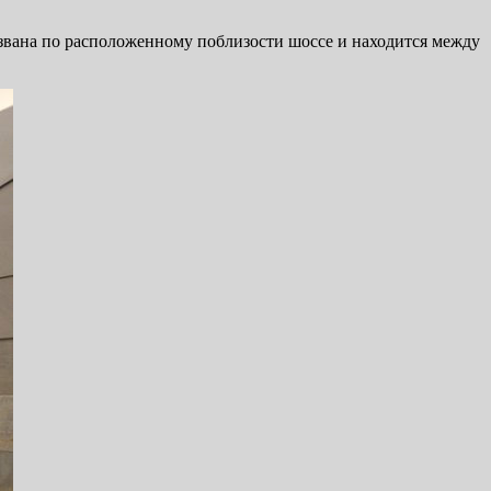
звана по расположенному поблизости шоссе и находится между