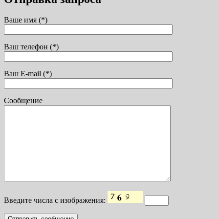
Ваше имя (*)
Ваш телефон (*)
Ваш E-mail (*)
Сообщение
Введите числа с изображения: