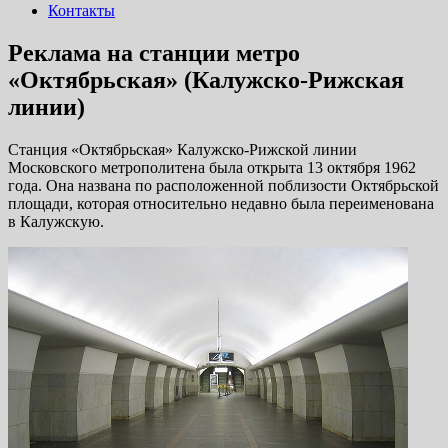
Контакты
Реклама на станции метро
«Октябрьская» (Калужско-Рижская
линии)
Станция «Октябрьская» Калужско-Рижской линии
Московского метрополитена была открыта 13 октября 1962
года. Она названа по расположенной поблизости Октябрьской
площади, которая относительно недавно была переименована
в Калужскую.