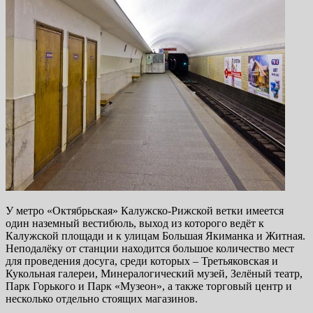
У метро «Октябрьская» Калужско-Рижской ветки имеется
один наземный вестибюль, выход из которого ведёт к
Калужской площади и к улицам Большая Якиманка и Житная.
Неподалёку от станции находится большое количество мест
для проведения досуга, среди которых – Третьяковская и
Кукольная галереи, Минералогический музей, Зелёный театр,
Парк Горького и Парк «Музеон», а также торговый центр и
несколько отдельно стоящих магазинов.