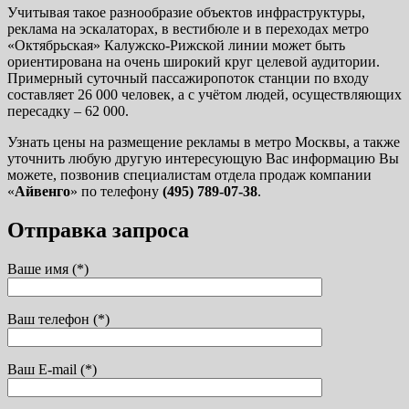
Учитывая такое разнообразие объектов инфраструктуры,
реклама на эскалаторах, в вестибюле и в переходах метро
«Октябрьская» Калужско-Рижской линии может быть
ориентирована на очень широкий круг целевой аудитории.
Примерный суточный пассажиропоток станции по входу
составляет 26 000 человек, а с учётом людей, осуществляющих
пересадку – 62 000.
Узнать цены на размещение рекламы в метро Москвы, а также
уточнить любую другую интересующую Вас информацию Вы
можете, позвонив специалистам отдела продаж компании
«
Айвенго
» по телефону
(495) 789-07-38
.
Отправка запроса
Ваше имя (*)
Ваш телефон (*)
Ваш E-mail (*)