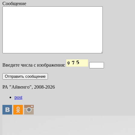
Сообщение
Введите числа с изображения:
РА "Айвенго", 2008-2026
post