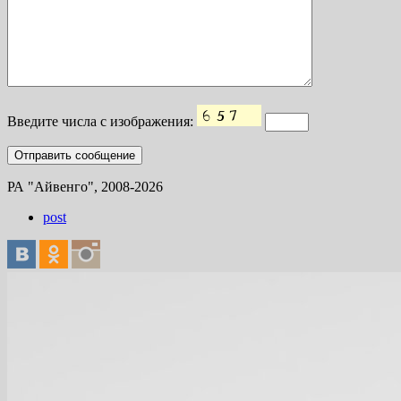
Введите числа с изображения:
РА "Айвенго", 2008-2026
post