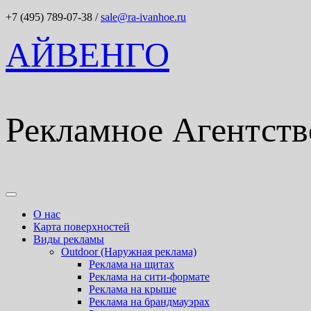
+7 (495) 789-07-38
/
sale@ra-ivanhoe.ru
АЙВЕНГО
Рекламное Агентств
О нас
Карта поверхностей
Виды рекламы
Outdoor (Наружная реклама)
Реклама на щитах
Реклама на сити-формате
Реклама на крыше
Реклама на брандмауэрах