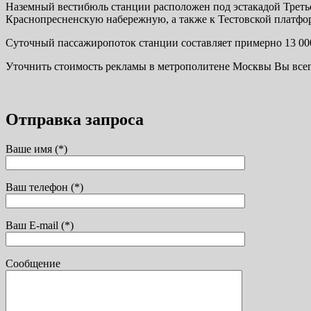
Наземный вестибюль станции расположен под эстакадой Третье
Краснопресненскую набережную, а также к Тестовской платф
Суточный пассажиропоток станции составляет примерно 13 000
Уточнить стоимость рекламы в метрополитене Москвы Вы всег
Отправка запроса
Ваше имя (*)
Ваш телефон (*)
Ваш E-mail (*)
Сообщение