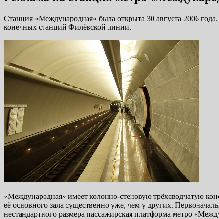
Станция «Международная» была открыта 30 августа 2006 года
конечных станций Филёвской линии.
«Международная» имеет колонно-стеновую трёхсводчатую конс
её основного зала существенно уже, чем у других. Первоначаль
нестандартного размера пассажирская платформа метро «Между