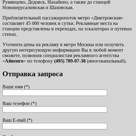
Румянцево, Дедовск, Нахабино, а также до станций
Новоиерусалимская и Шаховская.
Приблизительный пассажиропоток метро «Дмитровская»
составляет 45 000 человек в сутки. Рекламные места на
станции представлены в переходах, на эскалаторах и путевых
стенах.
Уточнить цены на рекламу в метро Москвы или получить
другую интересующую информацию Вы в любой момент
сможете, позвонив специалистам рекламного агентства
«
Айвенго
» по телефону
(495) 789-07-38
(многоканальный).
Отправка запроса
Ваше имя (*)
Ваш телефон (*)
Ваш E-mail (*)