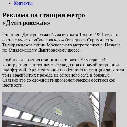
Контакты
Реклама на станции метро
«Дмитровская»
Станция «Дмитровская» была открыта 1 марта 1991 года в
составе участка «Савёловская – Отрадное» Серпуховско-
Тимирязевской линии Московского метрополитена. Названа
по близлежащему Дмитровскому шоссе.
Глубина заложения станции составляет 59 метров, её
конструкция – пилонная трёхсводчатая с прямой островной
платформой. Архитектурной особенностью станции являются
три нераскрытых прохода из основного зала в боковые.
Связано это со сложной гидрогеологической обстановкой
местности.