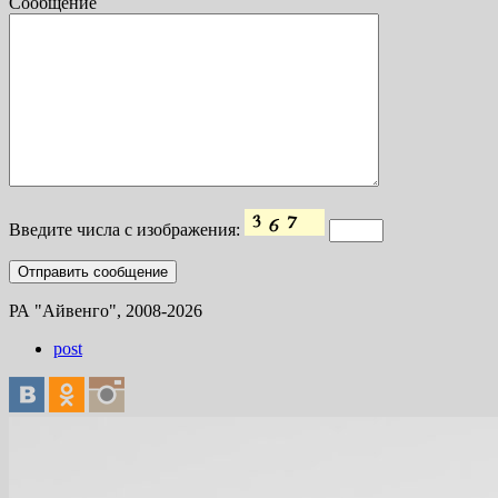
Сообщение
Введите числа с изображения:
РА "Айвенго", 2008-2026
post