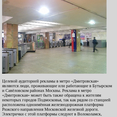
Целевой аудиторией рекламы в метро «Дмитровская»
являются люди, проживающие или работающие в Бутырском
и Савёловском районах Москвы. Реклама в метро
«Дмитровская» может быть также обращена к жителям
некоторых городов Подмосковья, так как рядом со станцией
расположена одноимённая железнодорожная платформа
Рижского направления Московской железной дороги.
Электрички с этой платформы следуют в Волоколамск,