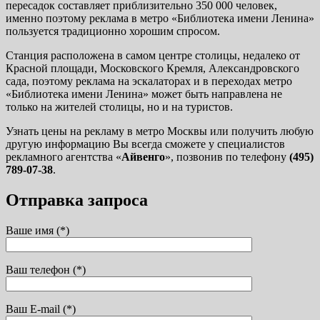
пересадок составляет приблизительно 350 000 человек,
именно поэтому реклама в метро «Библиотека имени Ленина»
пользуется традиционно хорошим спросом.
Станция расположена в самом центре столицы, недалеко от
Красной площади, Московского Кремля, Александровского
сада, поэтому реклама на эскалаторах и в переходах метро
«Библиотека имени Ленина» может быть направлена не
только на жителей столицы, но и на туристов.
Узнать цены на рекламу в метро Москвы или получить любую
другую информацию Вы всегда сможете у специалистов
рекламного агентства «
Айвенго
», позвонив по телефону
(495)
789-07-38
.
Отправка запроса
Ваше имя (*)
Ваш телефон (*)
Ваш E-mail (*)