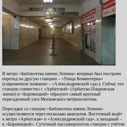
В метро «Библиотека имени Ленина» впервые был построен
переход на другую станцию – «Улица Коминтерна»
(современное название – «Александровский сад»). Сейчас эти
станции совместно с «Арбатской» (Арбатско-Покровская
линии) и «Боровицкой» образуют самый крупный
пересадочный узел Московского метрополитена.
Пересадки со станции «Библиотека имени Ленина»
осуществляются через несколько аванзалов. Восточный ведёт
к метро «Арбатская» и «Александровский сад», а западный –
к «Боровицкой». Суточный пассажиропоток станции с учётом