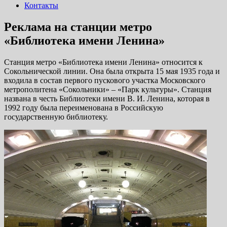
Контакты
Реклама на станции метро
«Библиотека имени Ленина»
Станция метро «Библиотека имени Ленина» относится к
Сокольнической линии. Она была открыта 15 мая 1935 года и
входила в состав первого пускового участка Московского
метрополитена «Сокольники» – «Парк культуры». Станция
названа в честь Библиотеки имени В. И. Ленина, которая в
1992 году была переименована в Российскую
государственную библиотеку.