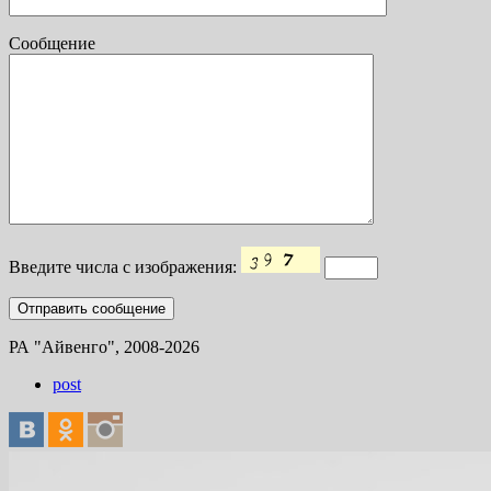
Сообщение
Введите числа с изображения:
РА "Айвенго", 2008-2026
post