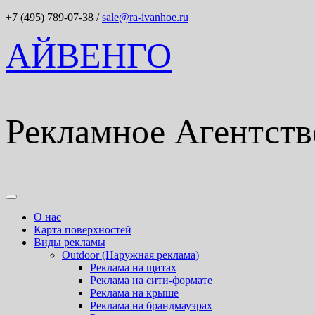
+7 (495) 789-07-38
/
sale@ra-ivanhoe.ru
АЙВЕНГО
Рекламное Агентств
О нас
Карта поверхностей
Виды рекламы
Outdoor (Наружная реклама)
Реклама на щитах
Реклама на сити-формате
Реклама на крыше
Реклама на брандмауэрах