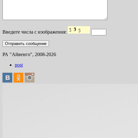
Введите числа с изображения:
РА "Айвенго", 2008-2026
post