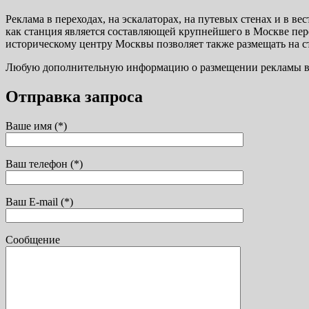
Реклама в переходах, на эскалаторах, на путевых стенах и в 
как станция является составляющей крупнейшего в Москве пере
историческому центру Москвы позволяет также размещать на 
Любую дополнительную информацию о размещении рекламы в ме
Отправка запроса
Ваше имя (*)
Ваш телефон (*)
Ваш E-mail (*)
Сообщение