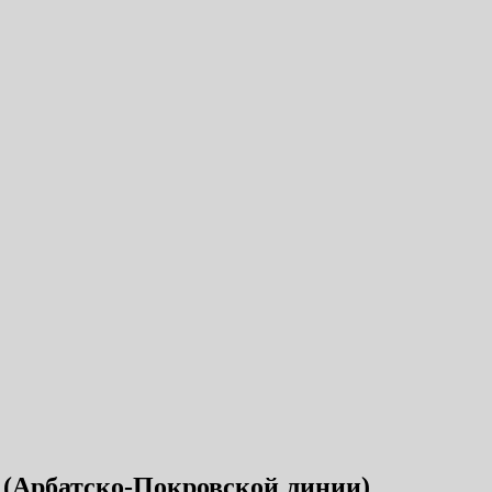
 (Арбатско-Покровской линии)