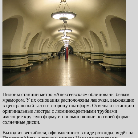
Пилоны станции метро «Алексеевская» облицованы белым
мрамором. У их основания расположены лавочки, выходящие
в центральный зал и в сторону платформ. Освещают станцию
оригинальные люстры с люминесцентными трубками,
имеющие круглую форму и напоминающие по своей форме
солнечные диски.
Выход из вестибюля, оформленного в виде ротонды, ведёт на