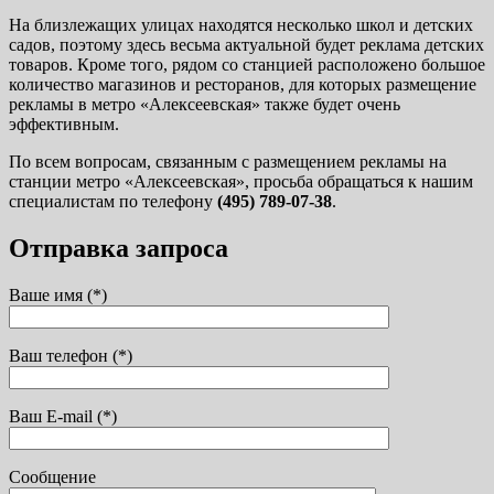
На близлежащих улицах находятся несколько школ и детских
садов, поэтому здесь весьма актуальной будет реклама детских
товаров. Кроме того, рядом со станцией расположено большое
количество магазинов и ресторанов, для которых размещение
рекламы в метро «Алексеевская» также будет очень
эффективным.
По всем вопросам, связанным с размещением рекламы на
станции метро «Алексеевская», просьба обращаться к нашим
специалистам по телефону
(495) 789-07-38
.
Отправка запроса
Ваше имя (*)
Ваш телефон (*)
Ваш E-mail (*)
Сообщение