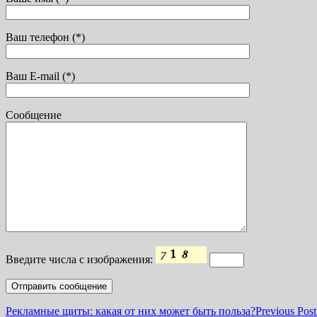
Ваш телефон (*)
Ваш E-mail (*)
Сообщение
Введите числа с изображения:
Рекламные щиты: какая от них может быть польза?
Previous Post