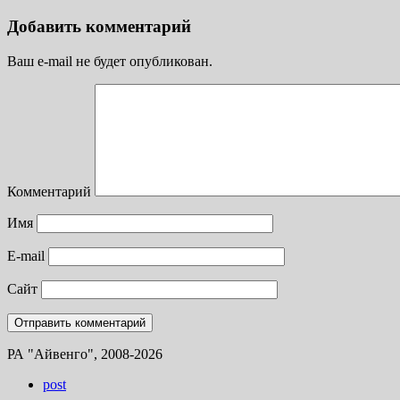
Добавить комментарий
Ваш e-mail не будет опубликован.
Комментарий
Имя
E-mail
Сайт
РА "Айвенго", 2008-2026
post