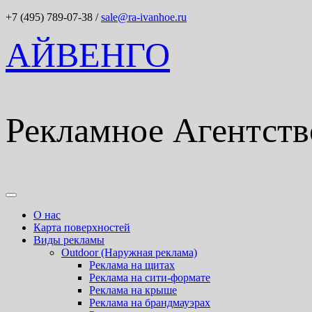
+7 (495) 789-07-38
/
sale@ra-ivanhoe.ru
АЙВЕНГО
Рекламное Агентств
О нас
Карта поверхностей
Виды рекламы
Outdoor (Наружная реклама)
Реклама на щитах
Реклама на сити-формате
Реклама на крыше
Реклама на брандмауэрах