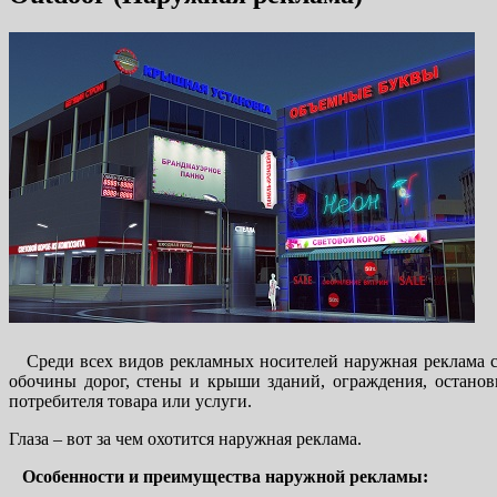
Среди всех видов рекламных носителей наружная реклама ст
обочины дорог, стены и крыши зданий, ограждения, останов
потребителя товара или услуги.
Глаза – вот за чем охотится наружная реклама.
Особенности и преимущества наружной рекламы: