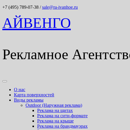
+7 (495) 789-07-38
/
sale@ra-ivanhoe.ru
АЙВЕНГО
Рекламное Агентств
О нас
Карта поверхностей
Виды рекламы
Outdoor (Наружная реклама)
Реклама на щитах
Реклама на сити-формате
Реклама на крыше
Реклама на брандмауэрах