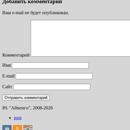
Добавить комментарий
Ваш e-mail не будет опубликован.
Комментарий
Имя
E-mail
Сайт
РА "Айвенго", 2008-2026
post