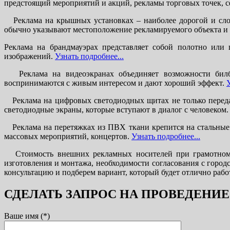
предстоящий мероприятий и акций, рекламы торговых точек, с
Реклама на крышных установках – наиболее дорогой и сло
обычно указывают местоположение рекламируемого объекта 
Реклама на брандмауэрах представляет собой полотно или
изображений.
Узнать подробнее...
Реклама на видеоэкранах объединяет возможности билбо
воспринимаются с живым интересом и дают хороший эффект.
Реклама на цифровых светодиодных щитах не только передае
светодиодные экраны, которые вступают в диалог с человеком
Реклама на перетяжках из ПВХ ткани крепится на стальные 
массовых мероприятий, концертов.
Узнать подробнее...
Стоимость внешних рекламных носителей при грамотном по
изготовления и монтажа, необходимости согласования с город
консультацию и подберем вариант, который будет отлично работ
СДЕЛАТЬ ЗАПРОС НА ПРОВЕДЕНИ
Ваше имя (*)