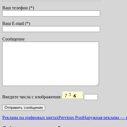
Ваш телефон (*)
Ваш E-mail (*)
Сообщение
Введите числа с изображения:
Реклама на цифровых щитах
Previous Post
Наружная реклама — 