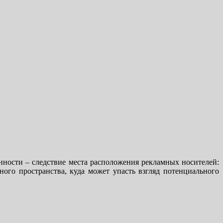
ности – следствие места расположения рекламных носителей:
ого пространства, куда может упасть взгляд потенциального