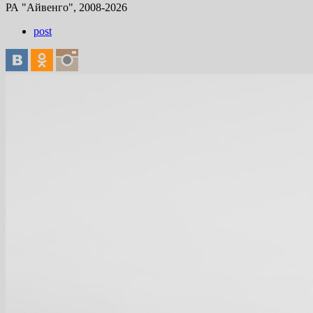
РА "Айвенго", 2008-2026
post