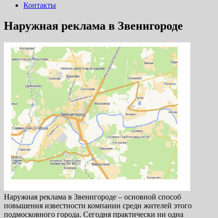
Контакты
Наружная реклама в Звенигороде
Наружная реклама в Звенигороде – основной способ
повышения известности компании среди жителей этого
подмосковного города. Сегодня практически ни одна