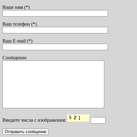
Ваше имя (*)
Ваш телефон (*)
Ваш E-mail (*)
Сообщение
Введите числа с изображения: