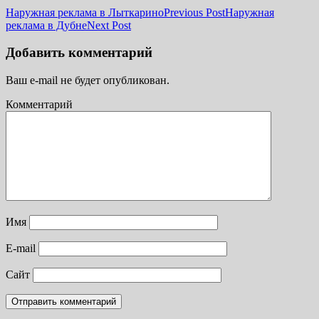
Наружная реклама в Лыткарино
Previous Post
Наружная
реклама в Дубне
Next Post
Добавить комментарий
Ваш e-mail не будет опубликован.
Комментарий
Имя
E-mail
Сайт