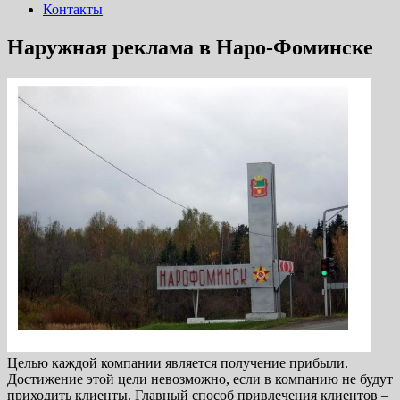
Контакты
Наружная реклама в Наро-Фоминске
Целью каждой компании является получение прибыли.
Достижение этой цели невозможно, если в компанию не будут
приходить клиенты. Главный способ привлечения клиентов –