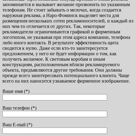
запоминается и вызывает желание прозвонить по указанным
телефонам. Не стоит забывать о мелочах, когда создается
наружная реклама, а Наро-Фоминск выделяет места для
размещения нескольких сотен рекламоносителей, и каждый из
них чем-то отличается от других. Так, некоторые
рекламодатели ограничиваются графикой и фирменным
логотипом, не указывая при этом адреса компании, телефона
либо иного контакта. В результате эффективность щита
сводится к нулю. Даже если кто-то заинтересуется
предложением, у него не будет информации о том, как
получить желаемое. К световым коробам и иным
конструкциям, расположенным вблизи рекламируемого
объекта, предъявляются другие требования. Они должны
прежде всего заинтересовать потенциального клиента. Чаще
всего на них наносится узнаваемое фирменное изображение.
Ваше имя (*)
Ваш телефон (*)
Ваш E-mail (*)