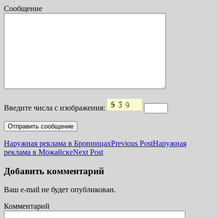
Сообщение
Введите числа с изображения:
Наружная реклама в Бронницах
Previous Post
Наружная
реклама в Можайске
Next Post
Добавить комментарий
Ваш e-mail не будет опубликован.
Комментарий