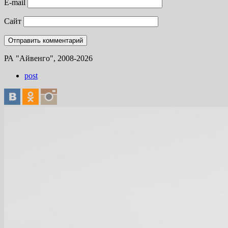
E-mail
Сайт
РА "Айвенго", 2008-2026
post