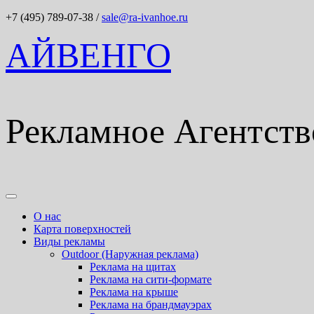
+7 (495) 789-07-38
/
sale@ra-ivanhoe.ru
АЙВЕНГО
Рекламное Агентств
О нас
Карта поверхностей
Виды рекламы
Outdoor (Наружная реклама)
Реклама на щитах
Реклама на сити-формате
Реклама на крыше
Реклама на брандмауэрах