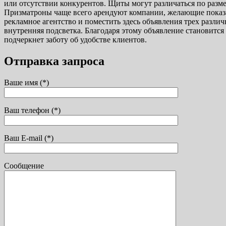
или отсутствии конкурентов. Щиты могут различаться по разм
Призматроны чаще всего арендуют компании, желающие показат
рекламное агентство и поместить здесь объявления трех разли
внутренняя подсветка. Благодаря этому объявление становится
подчеркнет заботу об удобстве клиентов.
Отправка запроса
Ваше имя (*)
Ваш телефон (*)
Ваш E-mail (*)
Сообщение