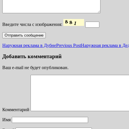
Введите числа с изображения:
Наружная реклама в Дубне
Previous Post
Наружная реклама в Де
Добавить комментарий
Ваш e-mail не будет опубликован.
Комментарий
Имя