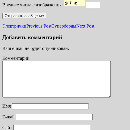
Введите числа с изображения:
Электрички
Previous Post
Суперборды
Next Post
Добавить комментарий
Ваш e-mail не будет опубликован.
Комментарий
Имя
E-mail
Сайт