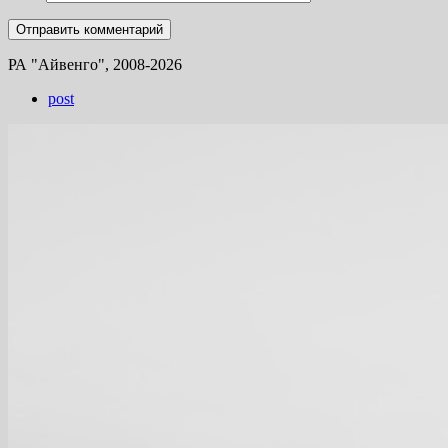
РА "Айвенго", 2008-2026
post