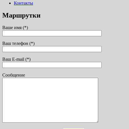
Контакты
Маршрутки
Ваше имя (*)
Ваш телефон (*)
Ваш E-mail (*)
Сообщение