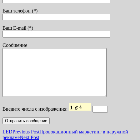
Ваш телефон (*)
Ваш E-mail (*)
Сообщение
Введите числа с изображения:
LED
Previous Post
Провокационный маркетинг в наружной
рекламе
Next Post