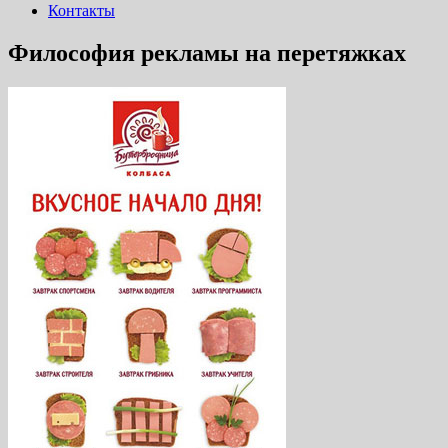
Контакты
Философия рекламы на перетяжках