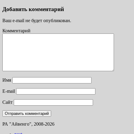
Добавить комментарий
Ваш e-mail не будет опубликован.
Комментарий
Имя
E-mail
Сайт
РА "Айвенго", 2008-2026