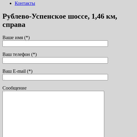
Контакты
Рублево-Успенское шоссе, 1,46 км,
справа
Ваше имя (*)
Ваш телефон (*)
Ваш E-mail (*)
Сообщение