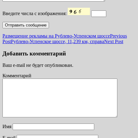
Введите числа с изображения:
Размещение рекламы на Рублево-Успенском шоссе
Previous
Post
Рублево-Успенское шоссе, 11,239 км, справа
Next Post
Добавить комментарий
Ваш e-mail не будет опубликован.
Комментарий
Имя
E-mail