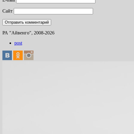
Сайт
РА "Айвенго", 2008-2026
post