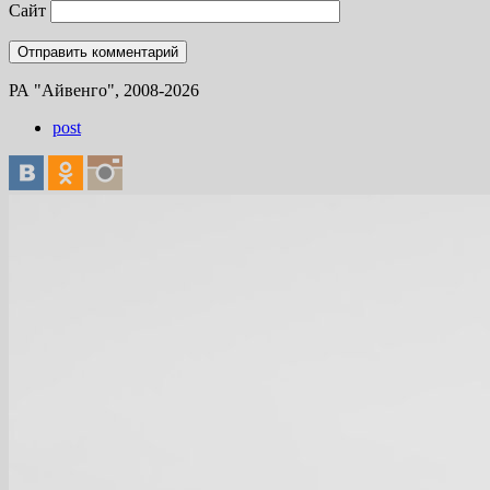
Сайт
РА "Айвенго", 2008-2026
post