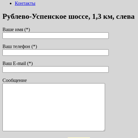
Контакты
Рублево-Успенское шоссе, 1,3 км, слева
Ваше имя (*)
Ваш телефон (*)
Ваш E-mail (*)
Сообщение