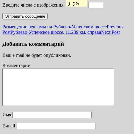
Введите числа с изображения:
Размещение рекламы на Рублево-Успенском шоссе
Previous
Post
Рублево-Успенское шоссе, 11,239 км, справа
Next Post
Добавить комментарий
Ваш e-mail не будет опубликован.
Комментарий
Имя
E-mail