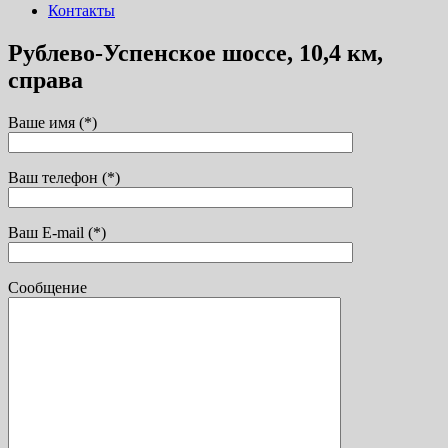
Контакты
Рублево-Успенское шоссе, 10,4 км,
справа
Ваше имя (*)
Ваш телефон (*)
Ваш E-mail (*)
Сообщение