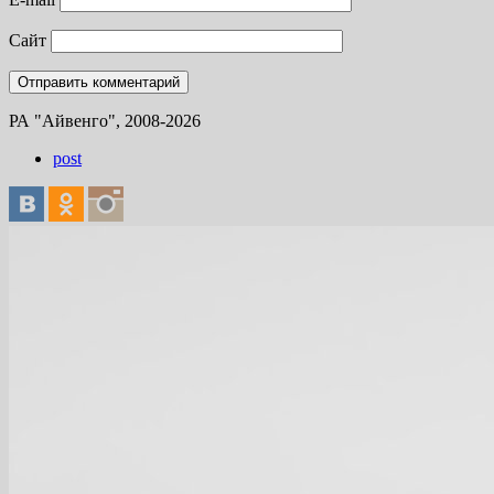
Сайт
РА "Айвенго", 2008-2026
post