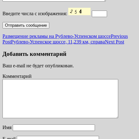
Введите числа с изображения:
Размещение рекламы на Рублево-Успенском шоссе
Previous
Post
Рублево-Успенское шоссе, 11,239 км, справа
Next Post
Добавить комментарий
Ваш e-mail не будет опубликован.
Комментарий
Имя
E-mail